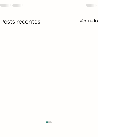
Ver tudo
Posts recentes